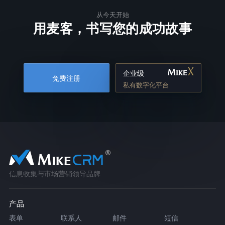
从今天开始
用麦客，书写您的成功故事
企业级
免费注册
私有数字化平台
信息收集与市场营销领导品牌
产品
表单
联系人
邮件
短信