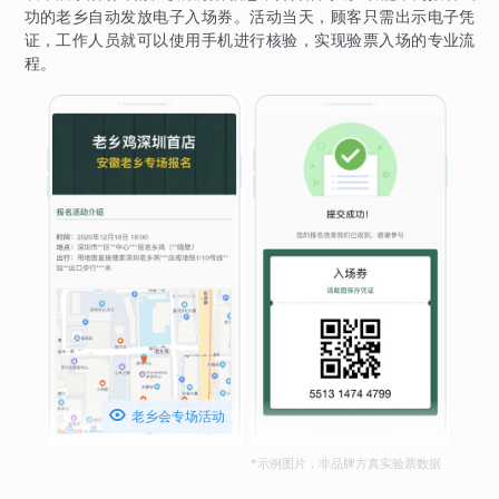
功的老乡自动发放电子入场券。活动当天，顾客只需出示电子凭
证，工作人员就可以使用手机进行核验，实现验票入场的专业流
程。

老乡会专场活动
*示例图片，非品牌方真实验票数据