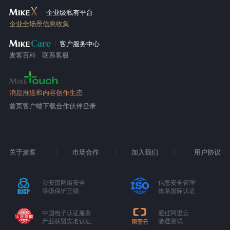
企业级私有平台
企业全场景信息收集
客户服务中心
麦客百科
联系客服
消息推送和内容创作生态
首页
客户端下载
合作伙伴登录
关于麦客
市场合作
加入我们
用户协议
公安部网络安全
信息安全管理
等级保护三级
体系国际认证
中国电子认证服务
通过阿里云
产业联盟实名认证
渗透测试