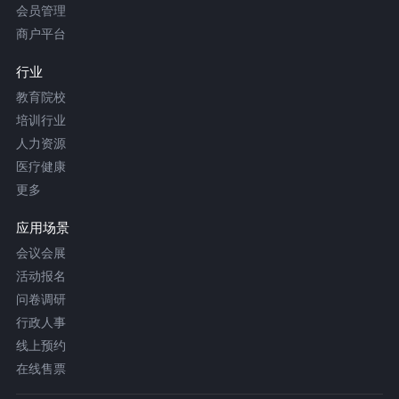
会员管理
商户平台
行业
教育院校
培训行业
人力资源
医疗健康
更多
应用场景
会议会展
活动报名
问卷调研
行政人事
线上预约
在线售票