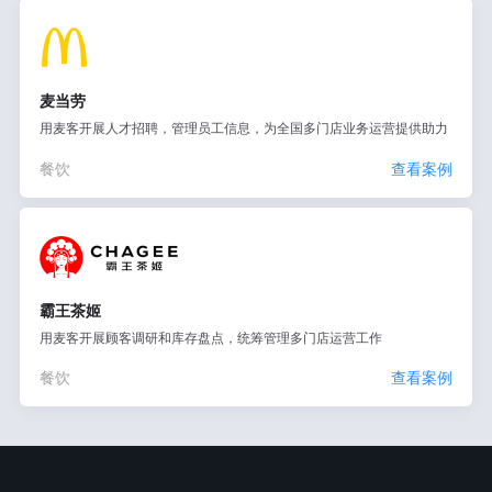
麦当劳
用麦客开展人才招聘，管理员工信息，为全国多门店业务运营提供助力
餐饮
查看案例
霸王茶姬
用麦客开展顾客调研和库存盘点，统筹管理多门店运营工作
餐饮
查看案例