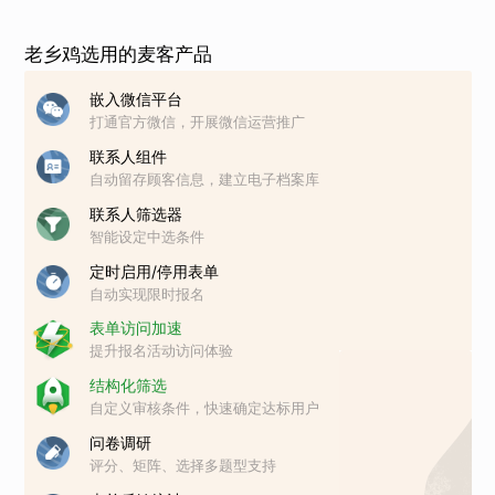
老乡鸡选用的麦客产品
嵌入微信平台
打通官方微信，开展微信运营推广
联系人组件
自动留存顾客信息，建立电子档案库
联系人筛选器
智能设定中选条件
定时启用/停用表单
自动实现限时报名
表单访问加速
提升报名活动访问体验
结构化筛选
自定义审核条件，快速确定达标用户
问卷调研
评分、矩阵、选择多题型支持