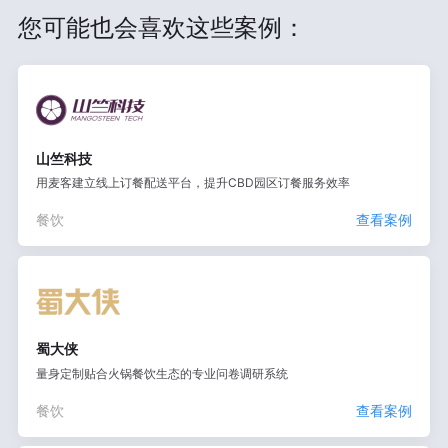
您可能也会喜欢这些案例：
山竺科技
用麦客建立线上订餐配送平台，提升CBD园区订餐服务效率
餐饮
查看案例
蜀大侠
量身定制贴合火锅餐饮生态的专业问卷调研系统
餐饮
查看案例