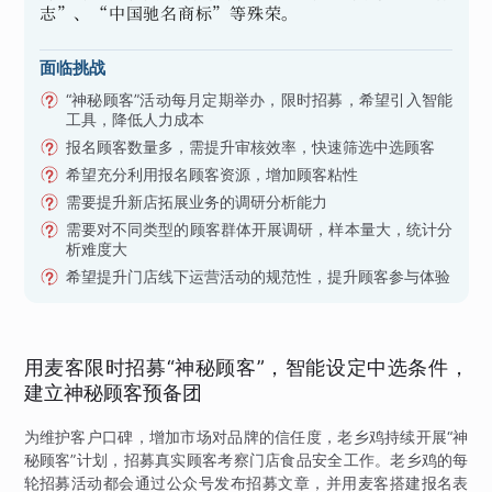
志”、“中国驰名商标”等殊荣。
面临挑战
“神秘顾客”活动每月定期举办，限时招募，希望引入智能
工具，降低人力成本
报名顾客数量多，需提升审核效率，快速筛选中选顾客
希望充分利用报名顾客资源，增加顾客粘性
需要提升新店拓展业务的调研分析能力
需要对不同类型的顾客群体开展调研，样本量大，统计分
析难度大
希望提升门店线下运营活动的规范性，提升顾客参与体验
用麦客限时招募“神秘顾客”，智能设定中选条件，
建立神秘顾客预备团
为维护客户口碑，增加市场对品牌的信任度，老乡鸡持续开展“神
秘顾客”计划，招募真实顾客考察门店食品安全工作。老乡鸡的每
轮招募活动都会通过公众号发布招募文章，并用麦客搭建报名表